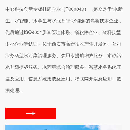
中心科技创新专板挂牌企业（T000040），是立足于“水新
生、水智能、水孪生与水服务”四水理念的高新技术企业，
先后通过ISO9001质量管理体系、省软件企业、省科技型
中小企业等认证，位于西安市高新技术产业开发区。公司
业务涵盖水污染治理服务、饮用水提质增效服务、市政污
水升级提标服务、水环境综合治理服务、智慧水务系统开
发及应用、信息系统集成及应用、物联网开发及应用、数
据处理...